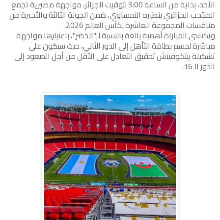
الأحد، بداية من الساعة 3:00 بتوقيت الجزائر، مواجهة مصيرية تجمع
المنتخب الجزائري بنظيره النمساوي، ضمن الجولة الثالثة والأخيرة من
منافسات المجموعة العاشرة لكأس العالم 2026.
وتكتسي المباراة أهمية بالغة بالنسبة لـ"الخضر"، باعتبارها مواجهة
مباشرة لحسم بطاقة التأهل إلى الدور الثاني، حيث سيكون على
تشكيلة بيتكوفيتش تحقيق التعادل على الأقل من أجل الصعود إلى
الدور الـ16.