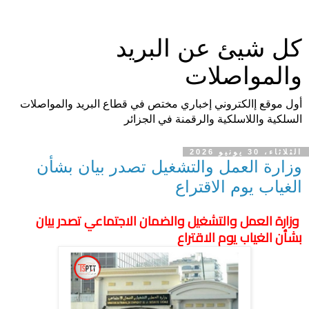
كل شيئ عن البريد
والمواصلات
أول موقع إالكتروني إخباري مختص في قطاع البريد والمواصلات
السلكية واللاسلكية والرقمنة في الجزائر
الثلاثاء، 30 يونيو 2026
وزارة العمل والتشغيل تصدر بيان بشأن
الغياب يوم الاقتراع
وزارة العمل والتشغيل والضمان الاجتماعي تصدر بيان
بشأن الغياب يوم الاقتراع