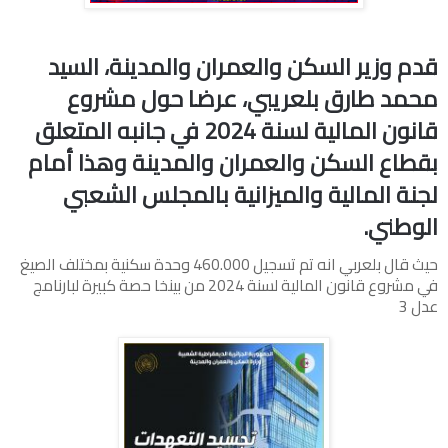
قدم وزير السكن والعمران والمدينة، السيد
محمد طارق بلعريبي، عرضا حول مشروع
قانون المالية لسنة 2024 في جانبه المتعلق
بقطاع السكن والعمران والمدينة وهذا أمام
لجنة المالية والميزانية بالمجلس الشعبي
الوطني.
حيث قال بلعربي انه تم تسجيل 460.000 وحدة سكنية بمختلف الصيغ
في مشروع قانون المالية لسنة 2024 من بينخا حصة كبيرة لبارنامج
عدل 3