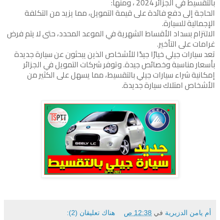
بالتقسيط في الجزائر 2024 ، ومنها:
الحاجة إلى دفع فائدة على قيمة التمويل، مما يزيد من التكلفة
الإجمالية للسيارة.
الالتزام بسداد الأقساط الشهرية في الموعد المحدد، حتى لا يتم فرض
غرامات على التأخير.
تعد سيارات جيلي خيارًا جيدًا للأشخاص الذين يبحثون عن سيارة جديدة
بأسعار مناسبة وخصائص جيدة. وتوفر شركات التمويل في الجزائر
إمكانية شراء سيارات جيلي بالتقسيط، مما يسهل على الكثير من
الأشخاص امتلاك سيارة جديدة.
أم يامن الدزيرية
في
12:38 ص
هناك تعليقان (2):