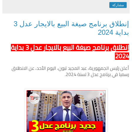
مشاركة
إنطلاق برنامج صيغة البيع بالايجار عدل 3
بداية 2024
إنطلاق برنامج صيغة البيع بالايجار عدل 3 بداية
2024
أعلن رئيس الجمهورية، عبد المجيد تبون، اليوم الأحد، عن الانطلاق
رسميا في برنامج عدل 3 لسنة 2024.