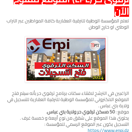
الآن
تعلم المؤسسة الوطنية للترقية العقارية كافة المواطنين عبر التراب
الوطني او خارج الوطن
الراغبين في الترشح لاقتناء سكنات برنامج ترقوي حر بأنه سيتم فتح
الموقع الالكتروني للمؤسسة الوطنية للترقية العقارية للتسجيل في
ولاية بني عباس .
موقع :
50 مسكن ترقوي حر ولاية بني عباس.
يحتوي هذا الموقع على شقق من نوع أربعة و خمسة غرف .
التسجيل يكون عبر الموقع الرسمي للمؤسسة :
https://www.enpi.dz