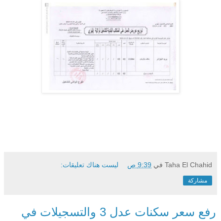
Taha El Chahid
في
9:39 ص
ليست هناك تعليقات:
مشاركة
رفع سعر سكنات عدل 3 والتسجيلات في