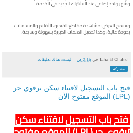
وشهر واحد إضافي عند الاشتراك الجديد في الخدمة.
ويسمح العرض بمشاهدة مقاطع الفيديو، الأفلام والمسلسلات
بجودة عالية، وكذا تحميل الملفات الكبيرة بسهولة وبسرعة.
Taha El Chahid
في
2:15 ص
ليست هناك تعليقات:
مشاركة
فتح باب التسجيل لاقتناء سكن ترقوي حر
(LPL) الموقع مفتوح الآن
فتح باب التسجيل لاقتناء سكن
ترقوي حر (LPL) الموقع مفتوح