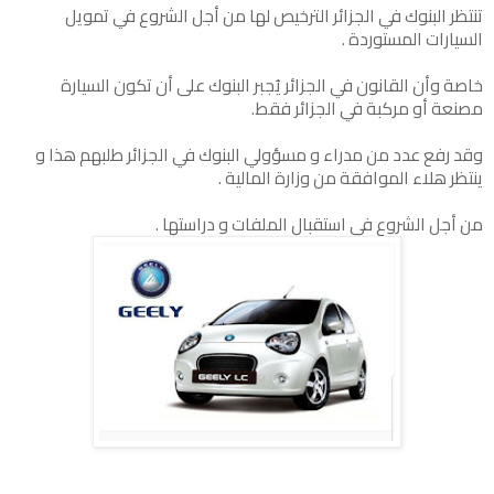
تنتظر البنوك في الجزائر الترخيص لها من أجل الشروع في تمويل
السيارات المستوردة .
خاصة وأن القانون في الجزائر يُجبر البنوك على أن تكون السيارة
مصنعة أو مركبة في الجزائر فقط.
وقد رفع عدد من مدراء و مسؤولي البنوك في الجزائر طلبهم هذا و
ينتظر هلاء الموافقة من وزارة المالية .
من أجل الشروع في استقبال الملفات و دراستها .