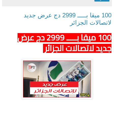
100 ميقا بـــــ 2999 دج عرض جديد
لاتصالات الجزائر
100 ميقا بـــــ 2999 دج عرض
جديد لاتصالات الجزائر