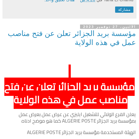
مشاركة
الاثنين، 27 نوفمبر 2023
مؤسسة بريد الجزائر تعلن عن فتح مناصب
عمل في هذه الولاية
مؤسسة بريد الجزائر تعلن عن فتح
مناصب عمل في هذه الولاية
يعلن الفرع الولائي للتشغيل ايليزي عن عرض عمل بعرض عمل
بمؤسسة بريد الجزائر ALGERIE POSTE كما هو موضح ادناه
الهيئة المستخدمة مؤسسة بريد الجزائر ALGERIE POSTE