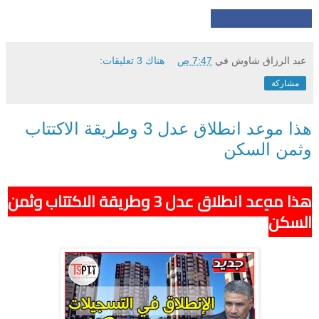
عبد الرزاق شاوش
في
7:47 ص
هناك 3 تعليقات:
مشاركة
هذا موعد انطلاق عدل 3 وطريقة الاكتتاب
وثمن السكن
هذا موعد انطلاق عدل 3 وطريقة الاكتتاب وثمن
السكن