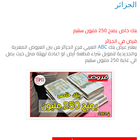
الجزائر
بنك خاص يمنح 250 مليون سنتيم
قرض في الجزائر
يعتبر عرض بنك
العربي فرع الجزائر من بين العروض المغرية
ABC
والجديدية لتمويل شراء قطعة أرض او اعادة تهيئة منزل حيث يصل
الي غاية 250 مليون سنتيم