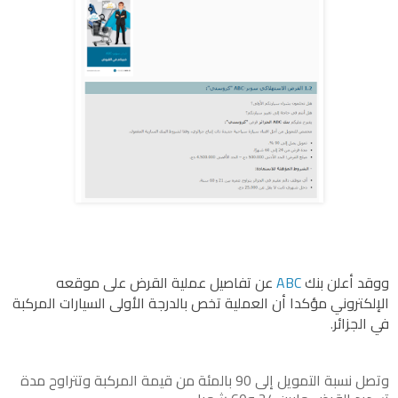
ووقد أعلن
بنك
ABC
عن تفاصيل عملية القرض على موقعه
الإلكتروني مؤكدا أن العملية تخص بالدرجة الأولى السيارات المركبة
في الجزائر
.
وتصل نسبة التمويل إلى 90 بالمئة من قيمة المركبة وتتراوح مدة