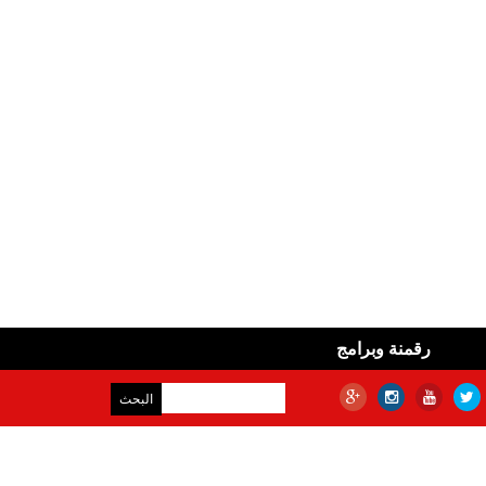
رقمنة وبرامج