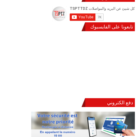
تابعونا على الفايسبوك
دفع الكتروني