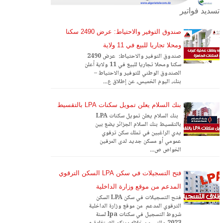
تسديد فواتير
صندوق التوفير والاحتياط: عرض 2490 سكنا
ومحلا تجاريا للبيع في 11 ولاية
صندوق التوفير والاحتياط: عرض 2490
سكنا ومحلا تجاريا للبيع في 11 ولاية أعلن
الصندوق الوطني للتوفير والاحتياط –
بنك، اليوم الخميس، عن إطلاق ع...
بنك السلام يعلن تمويل سكنات LPA بالتقسيط
بنك السلام يعلن تمويل سكنات LPA
بالتقسيط بنك السلام الجزائر يضع بين
يدي الراغبين في تملك سكن ترقوي
عمومي أو مسكن جديد لدى المرقين
الخواص ص...
فتح التسجيلات في سكن LPA السكن الترقوي
المدعم من موقع وزارة الداخلية
فتح التسجيلات في سكن LPA السكن
الترقوي المدعم من موقع وزارة الداخلية
شروط التسجيل في سكنات lpa لسنة