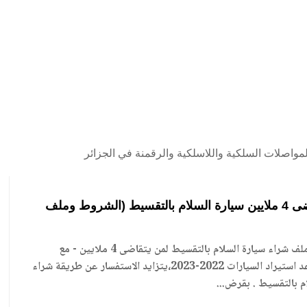
مواصلات السلكية واللاسلكية والرقمنة في الجزائر
لمن يتقاضى 4 ملايين سيارة السلام بالتقسيط (الشروط وملف
الشروط وملف شراء سيارة السلام بالتقسيط لمن يتقاضى 4 ملايين - مع
اقتراب موعد استيراد السيارات 2022-2023،يتزايد الاستفسار عن طريقة شراء
م بالتقسيط . بقرض...