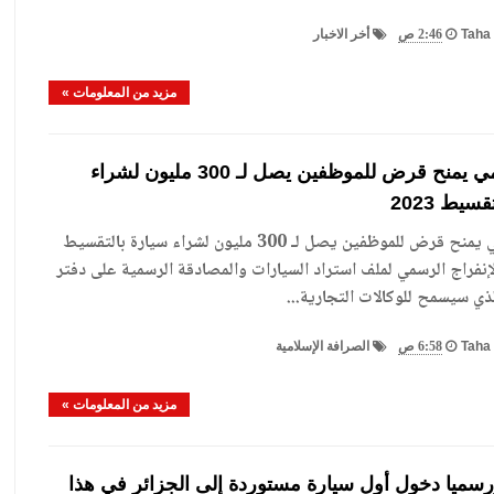
Taha 
2:46 ص
أخر الاخبار
مزيد من المعلومات »
بنك عمومي يمنح قرض للموظفين يصل لـ 300 مليون لشراء
سيط 2023
بنك عمومي يمنح قرض للموظفين يصل لـ 300 مليون لشراء سيارة بالتقسيط
مع الإنفراج الرسمي لملف استراد السيارات والمصادقة الرسمية على دفتر
ي سيسمح للوكالات التجارية...
Taha 
6:58 ص
الصرافة الإسلامية
مزيد من المعلومات »
ورسميا دخول أول سيارة مستوردة إلى الجزائر في هذا