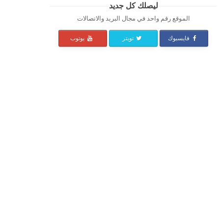
ليصلك كل جديد
الموقع رقم واحد في مجال البريد والاتصالات
فايسبوك
تويتر
يوتوب