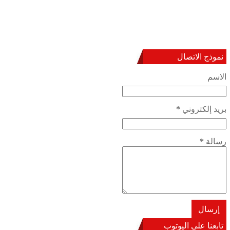
نموذج الاتصال
الاسم
بريد إلكتروني
*
رسالة
*
تابعنا على اليوتوب