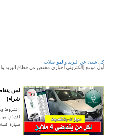
كل شيئ عن البريد والمواصلات
أول موقع إالكتروني إخباري مختص في قطاع البريد وال
شراء)
سيارة السلا