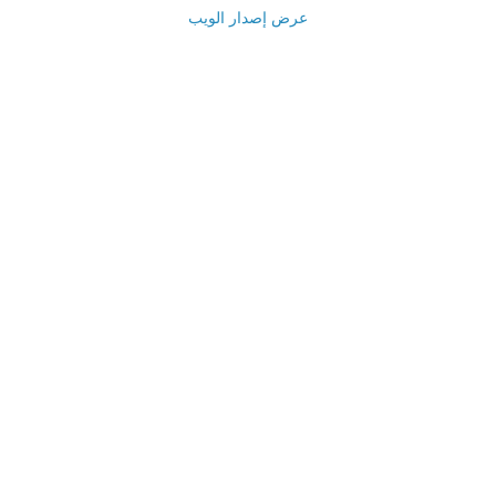
عرض إصدار الويب