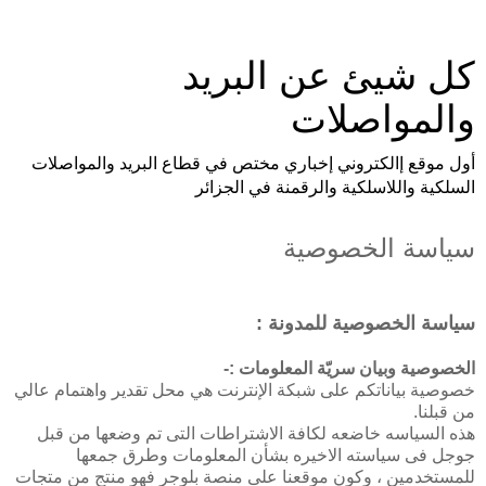
كل شيئ عن البريد
والمواصلات
أول موقع إالكتروني إخباري مختص في قطاع البريد والمواصلات
السلكية واللاسلكية والرقمنة في الجزائر
سياسة الخصوصية
سياسة الخصوصية للمدونة :
الخصوصية وبيان سريّة المعلومات :-
خصوصية بياناتكم على شبكة الإنترنت هي محل تقدير واهتمام عالي
من قبلنا.
هذه السياسه خاضعه لكافة الاشتراطات التى تم وضعها من قبل
جوجل فى سياسته الاخيره بشأن المعلومات وطرق جمعها
للمستخدمين ، وكون موقعنا على منصة بلوجر فهو منتج من متجات