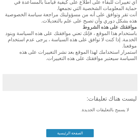
أي تغييرات للبقاء على اطلاع على كيفية قيامنا بالمساعدة في
حماية المعلومات الشخصية التي نجمعها.
أنت تقر وتوافق على أنه من مسؤوليتك مراجعة سياسة الخصوصية
هذه بشكل دوري وأن تصبح على علم بالتعديلات.
موافقتك على هذه الشروط
باستخدام هذا الموقع ، فإنك تعني موافقتك على هذه السياسة وبنود
الخدمة. إذا كنت لا توافق على هذه السياسة ، يرجى عدم استخدام
موقعنا.
استمرار استخدامك لهذا الموقع بعد نشر التغييرات على هذه
السياسة سيعتبر موافقتك على هذه التغييرات.
ليست هناك تعليقات:
لا يسمح بالتعليقات الجديدة.
الصفحة الرئيسية