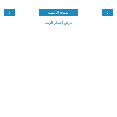
›
‹
الصفحة الرئيسية
عرض إصدار الويب