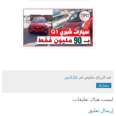
عبد الرزاق شاوش
في
6:24 ص
مشاركة
ليست هناك تعليقات:
إرسال تعليق