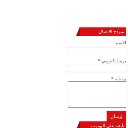
نموذج الاتصال
الاسم
بريد إلكتروني
*
رسالة
*
تابعنا على اليوتوب