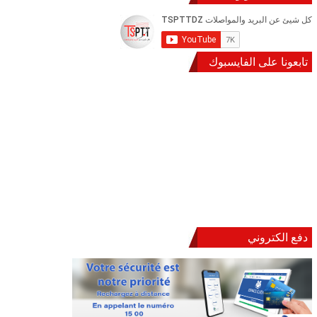
تابعونا على الفايسبوك
دفع الكتروني