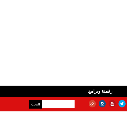
رقمنة وبرامج