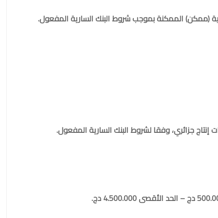
ية (ممكن) الممكنة بموجب شروط البنك السارية المفعول.
إنتاج جزائري، وفقا لشروط البنك السارية المفعول.