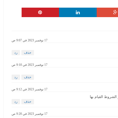
17 نوفمبر 2023 في 9:07 ص
حذف
رد
17 نوفمبر 2023 في 9:10 ص
حذف
رد
17 نوفمبر 2023 في 9:12 ص
لشروط القيام بها
حذف
رد
17 نوفمبر 2023 في 9:20 ص