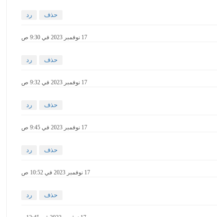
حذف
رد
17 نوفمبر 2023 في 9:30 ص
حذف
رد
17 نوفمبر 2023 في 9:32 ص
حذف
رد
17 نوفمبر 2023 في 9:45 ص
حذف
رد
17 نوفمبر 2023 في 10:52 ص
حذف
رد