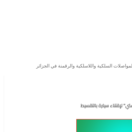
مواصلات السلكية واللاسلكية والرقمنة في الجزائر