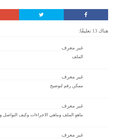
هناك 13 تعليقًا:
غير معرف
الملف
غير معرف
ممكن رقم لتوضيح
غير معرف
ماهو الملف وماهي الاجراءات وكيف التواصل و ا
غير معرف