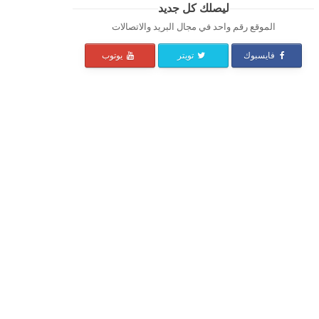
ليصلك كل جديد
الموقع رقم واحد في مجال البريد والاتصالات
فايسبوك
تويتر
يوتوب