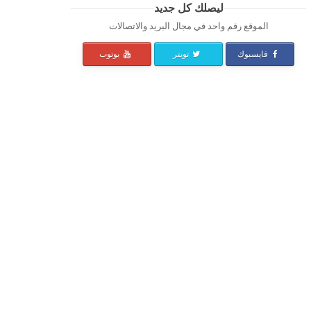
ليصلك كل جديد
الموقع رقم واحد في مجال البريد والاتصالات
فايسبوك
تويتر
يوتوب