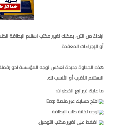
أو الإجراءات المعقدة
هذه الخطوة جديدة تعكس توجه المؤسسة نحو رقمنة الخ
الاستلام الأقرب أو الأنسب لك.
ما عليك غير تبع الخطوات:
افتح حسابك عبر منصة Eccp
توجه لخانة طلب البطاقة
اضغط على تغيير مكتب التوصيل.