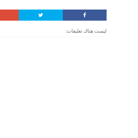
ليست هناك تعليقات: