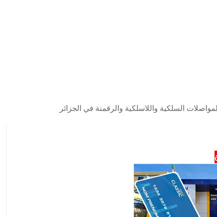
مواصلات السلكية واللاسلكية والرقمنة في الجزائر