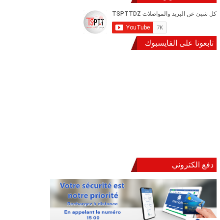
تابعونا على الفايسبوك
دفع الكتروني