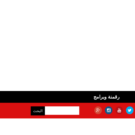
رقمنة وبرامج