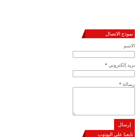
نموذج الاتصال
الاسم
بريد إلكتروني
*
رسالة
*
تابعنا على اليوتوب