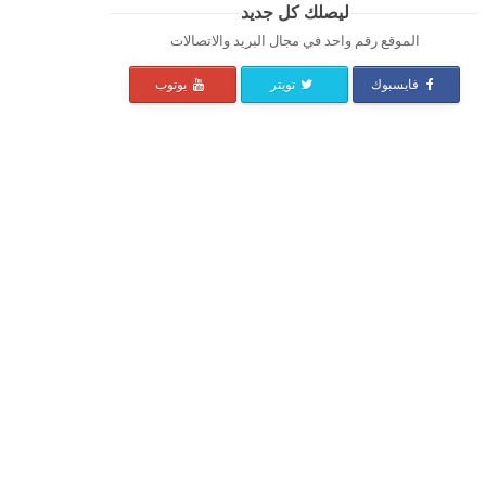
ليصلك كل جديد
الموقع رقم واحد في مجال البريد والاتصالات
فايسبوك
تويتر
يوتوب