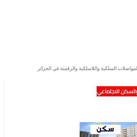
مواصلات السلكية واللاسلكية والرقمنة في الجزائر