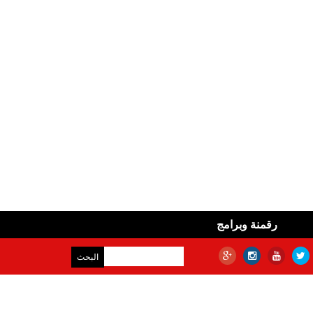
رقمنة وبرامج