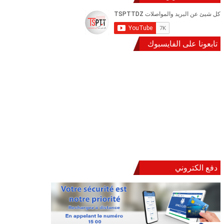
تابعونا على الفايسبوك
دفع الكتروني