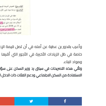
خاصة في ظل الزيادات الأخيرة في الأجور التي أقرها
ومواد البناء.
وتأتي هذه التصريحات في سياق رد وزير السكن على سؤا
الاستفادة من السكن الاجتماعي ودعم الفئات ذات الدخل ا