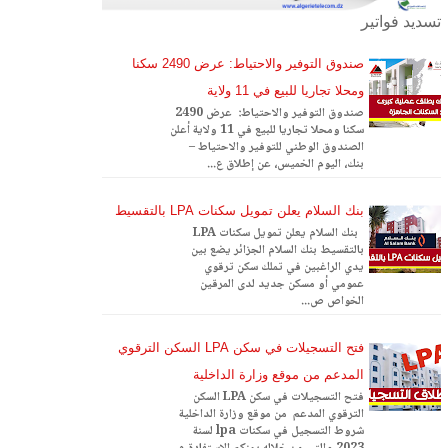
تسديد فواتير
صندوق التوفير والاحتياط: عرض 2490 سكنا
ومحلا تجاريا للبيع في 11 ولاية
صندوق التوفير والاحتياط: عرض 2490
سكنا ومحلا تجاريا للبيع في 11 ولاية أعلن
الصندوق الوطني للتوفير والاحتياط –
بنك، اليوم الخميس، عن إطلاق ع...
بنك السلام يعلن تمويل سكنات LPA بالتقسيط
بنك السلام يعلن تمويل سكنات LPA
بالتقسيط بنك السلام الجزائر يضع بين
يدي الراغبين في تملك سكن ترقوي
عمومي أو مسكن جديد لدى المرقين
الخواص ص...
فتح التسجيلات في سكن LPA السكن الترقوي
المدعم من موقع وزارة الداخلية
فتح التسجيلات في سكن LPA السكن
الترقوي المدعم من موقع وزارة الداخلية
شروط التسجيل في سكنات lpa لسنة