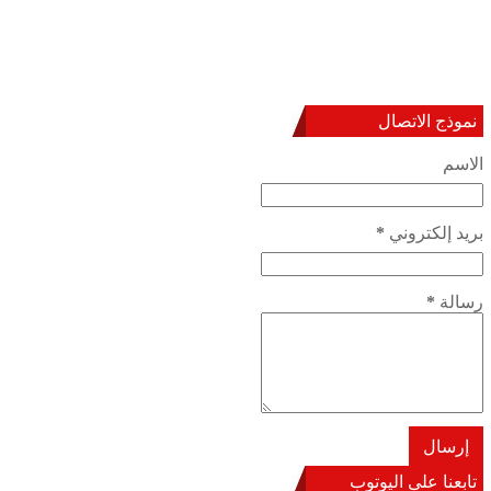
نموذج الاتصال
الاسم
بريد إلكتروني
*
رسالة
*
تابعنا على اليوتوب