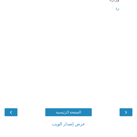
رد
›
‹
الصفحة الرئيسية
عرض إصدار الويب