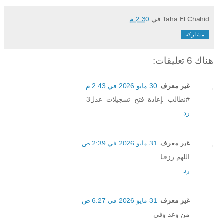
Taha El Chahid
في
2:30 م
مشاركة
هناك 6 تعليقات:
غير معرف
30 مايو 2026 في 2:43 م
#نطالب_بإعادة_فتح_تسجيلات_عدل3
رد
غير معرف
31 مايو 2026 في 2:39 ص
اللهم رزقنا
رد
غير معرف
31 مايو 2026 في 6:27 ص
من وعد وفى