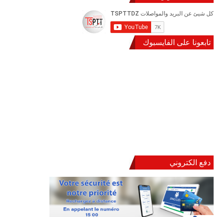
تابعونا على الفايسبوك
دفع الكتروني