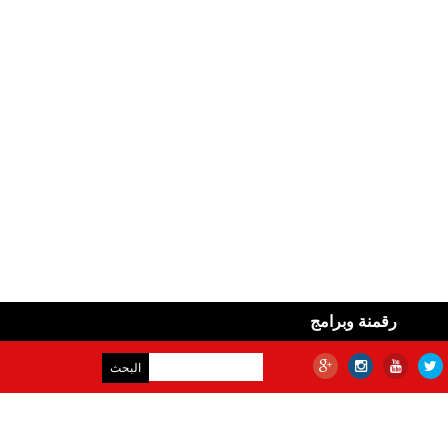
رقمنة وبرامج