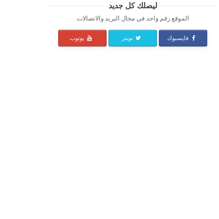
ليصلك كل جديد
الموقع رقم واحد في مجال البريد والاتصالات
فايسبوك
تويتر
يوتوب