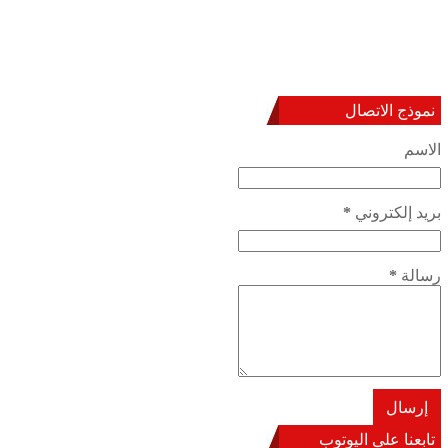
نموذج الاتصال
الاسم
بريد إلكتروني
*
رسالة
*
تابعنا على اليوتوب