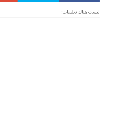
ليست هناك تعليقات: