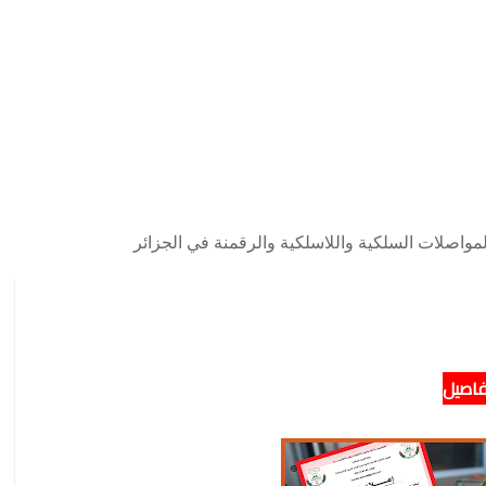
مواصلات السلكية واللاسلكية والرقمنة في الجزائر
تفاصيل