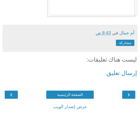
أم جمال
في
8:43 ص
مشاركة
ليست هناك تعليقات:
إرسال تعليق
›
‹
الصفحة الرئيسية
عرض إصدار الويب