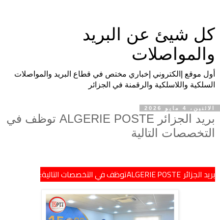
كل شيئ عن البريد
والمواصلات
أول موقع إالكتروني إخباري مختص في قطاع البريد والمواصلات
السلكية واللاسلكية والرقمنة في الجزائر
الاثنين، 4 مايو 2026
بريد الجزائر ALGERIE POSTE توظف في
التخصصات التالية
بريد الجزائر ALGERIE POSTEتوظف في التخصصات التالية: