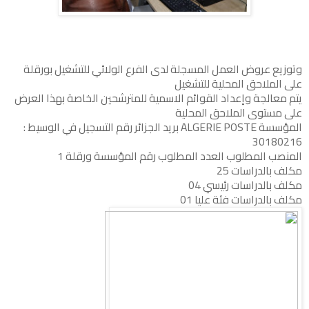
وتوزيع عروض العمل المسجلة لدى الفرع الولائي للتشغيل بورقلة
على الملاحق المحلية للتشغيل
يتم معالجة وإعداد القوائم الاسمية للمترشحين الخاصة بهذا العرض
على مستوى الملاحق المحلية
المؤسسة ALGERIE POSTE بريد الجزائر رقم التسجيل في الوسيط :
30180216
المنصب المطلوب العدد المطلوب رقم المؤسسة ورقلة 1
مكلف بالدراسات 25
مكلف بالدراسات رئيسي 04
مكلف بالدراسات فئة عليا 01