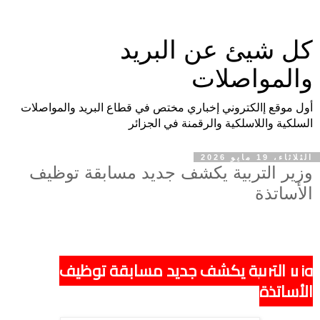
كل شيئ عن البريد
والمواصلات
أول موقع إالكتروني إخباري مختص في قطاع البريد والمواصلات
السلكية واللاسلكية والرقمنة في الجزائر
الثلاثاء، 19 مايو 2026
وزير التربية يكشف جديد مسابقة توظيف
الأساتذة
وزير التربية يكشف جديد مسابقة توظيف
الأساتذة