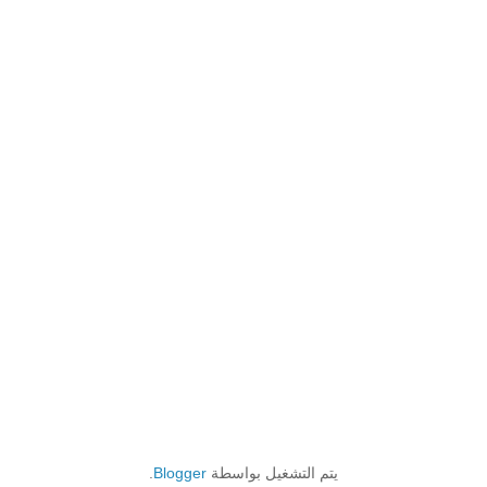
يتم التشغيل بواسطة
Blogger
.