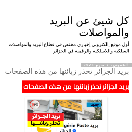
كل شيئ عن البريد
والمواصلات
أول موقع إالكتروني إخباري مختص في قطاع البريد والمواصلات
السلكية واللاسلكية والرقمنة في الجزائر
الخميس، 7 مايو 2026
بريد الجزائر تحذر زبائنها من هذه الصفحات
بريد الجزائر تحذر زبائنها من هذه الصفحات