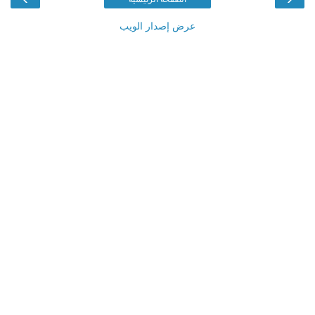
عرض إصدار الويب