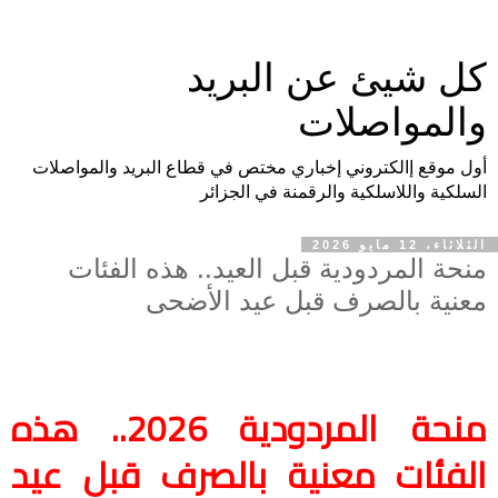
كل شيئ عن البريد
والمواصلات
أول موقع إالكتروني إخباري مختص في قطاع البريد والمواصلات
السلكية واللاسلكية والرقمنة في الجزائر
الثلاثاء، 12 مايو 2026
منحة المردودية قبل العيد.. هذه الفئات
معنية بالصرف قبل عيد الأضحى
منحة المردودية 2026.. هذه
الفئات معنية بالصرف قبل عيد