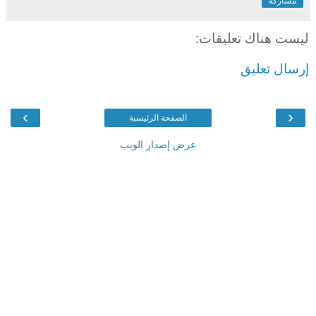
مشاركة
ليست هناك تعليقات:
إرسال تعليق
›
‹
الصفحة الرئيسية
عرض إصدار الويب