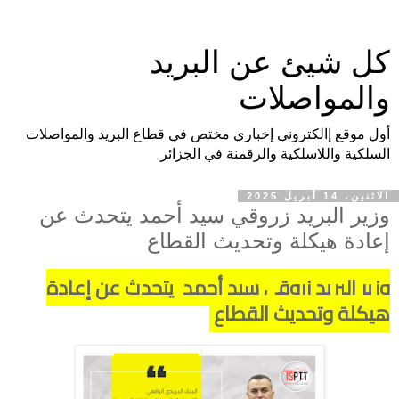
كل شيئ عن البريد
والمواصلات
أول موقع إالكتروني إخباري مختص في قطاع البريد والمواصلات
السلكية واللاسلكية والرقمنة في الجزائر
الاثنين، 14 أبريل 2025
وزير البريد زروقي سيد أحمد يتحدث عن
إعادة هيكلة وتحديث القطاع
وزير البريد زروقي سيد أحمد يتحدث عن إعادة
هيكلة وتحديث القطاع