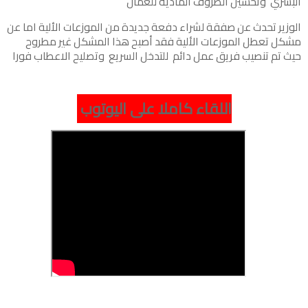
البشري وتحسين الظروف المادية للعمال
الوزير تحدث عن صفقة لشراء دفعة جديدة من الموزعات الألية اما عن
مشكل تعطل الموزعات الألية فقد أصبح هذا المشكل غير مطروح
حيث تم تنصيب فريق عمل دائم للتدخل السريع وتصليح الاعطاب فورا
اللقاء كاملا على اليوتوب