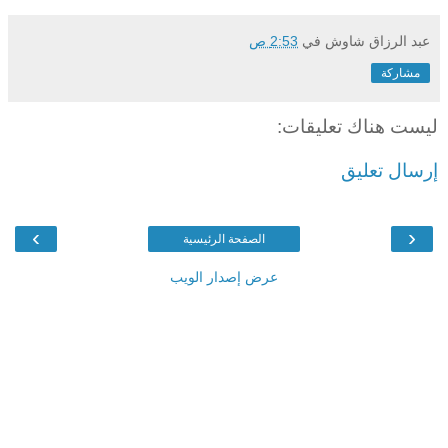
عبد الرزاق شاوش
في
2:53 ص
مشاركة
ليست هناك تعليقات:
إرسال تعليق
›
‹
الصفحة الرئيسية
عرض إصدار الويب